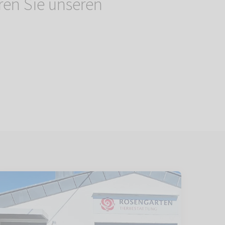
ren Sie unseren