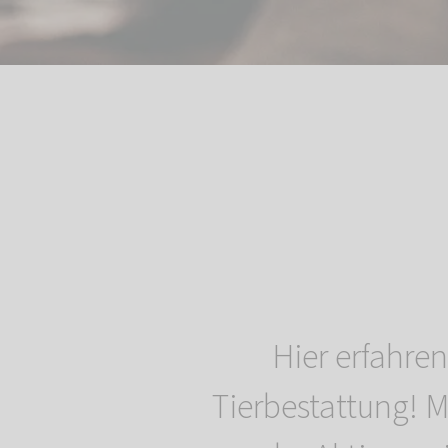
Hier erfahr
Tierbestattung! 