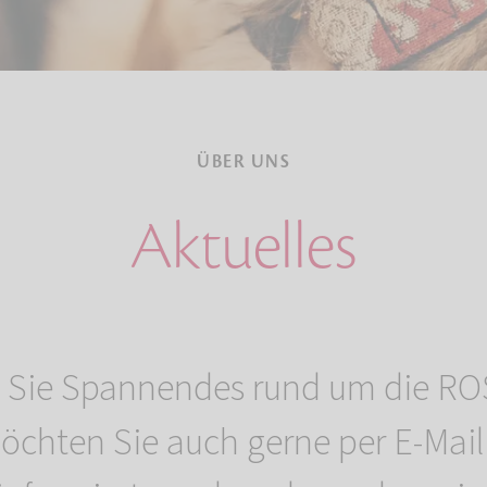
ÜBER UNS
Aktuelles
en Sie Spannendes rund um die 
Möchten Sie auch gerne per E-Mail