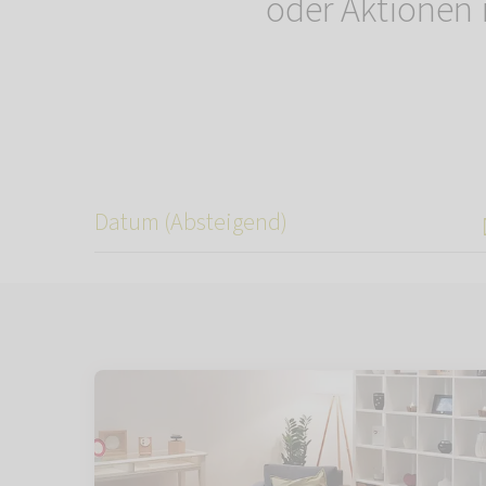
oder Aktionen 
Datum (Absteigend)