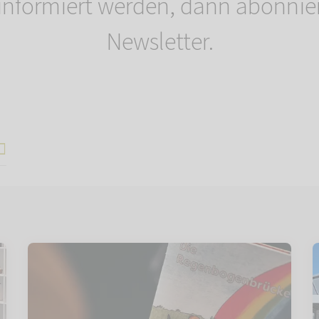
informiert werden, dann abonnie
Newsletter.