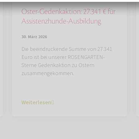
Oster-Gedenkaktion: 27.341 € für
Assistenzhunde-Ausbildung
30. März 2026
Die beeindruckende Summe von 27.341
Euro ist bei unserer ROSENGARTEN-
Sterne Gedenkaktion zu Ostern
zusammengekommen.
Weiterlesen