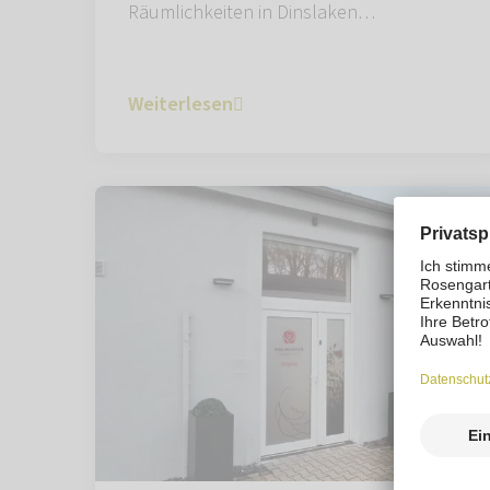
Räumlichkeiten in Dinslaken…
Weiterlesen