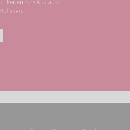
ichkeiten zum Austausch
Kulissen.