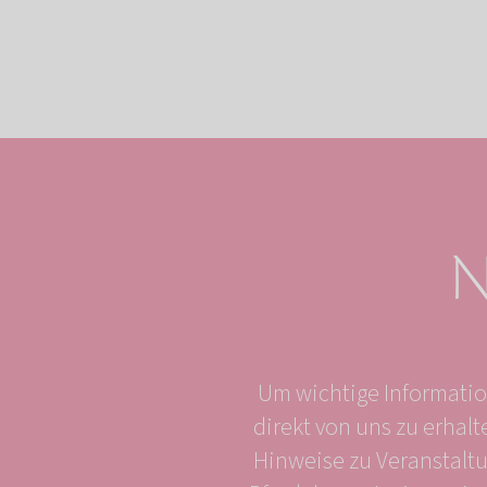
N
Um wichtige Informati
direkt von uns zu erhal
Hinweise zu Veranstaltu