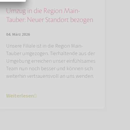
Umzug in die Region Main-
Tauber: Neuer Standort bezogen
04. März 2026
Unsere Filiale ist in die Region Main-
Tauber umgezogen. Tierhaltende aus der
Umgebung erreichen unser einfühlsames
Team nun noch besser und können sich
weiterhin vertrauensvoll an uns wenden.
Weiterlesen