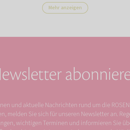
Mehr anzeigen
ewsletter abonnier
onen und aktuelle Nachrichten rund um die ROSE
ten, melden Sie sich für unseren Newsletter an. Re
ngen, wichtigen Terminen und informieren Sie üb