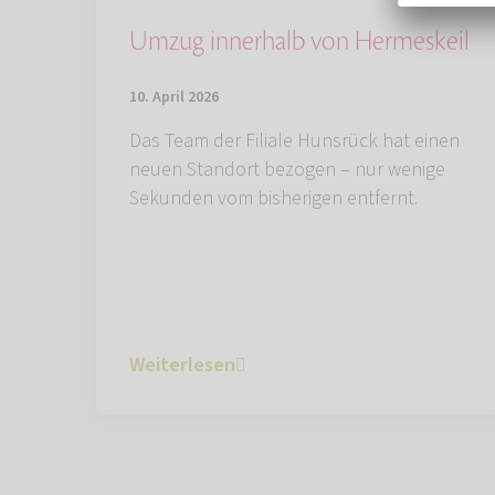
Umzug innerhalb von Hermeskeil
10. April 2026
Das Team der Filiale Hunsrück hat einen
neuen Standort bezogen – nur wenige
Sekunden vom bisherigen entfernt.
Weiterlesen