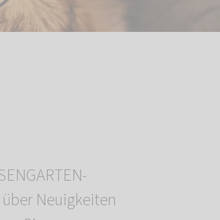
ROSENGARTEN-
 über Neuigkeiten