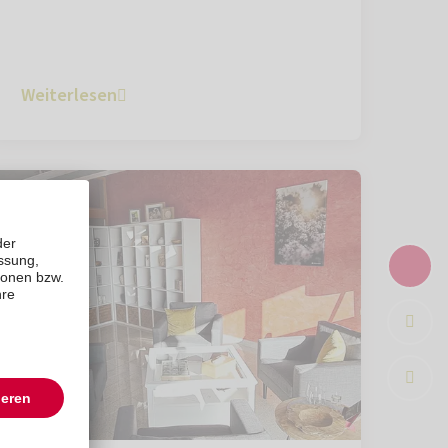
Weiterlesen