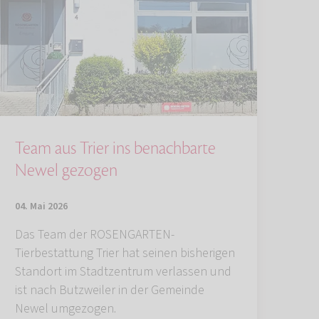
Team aus Trier ins benachbarte
Newel gezogen
04. Mai 2026
Das Team der ROSENGARTEN-
Tierbestattung Trier hat seinen bisherigen
Standort im Stadtzentrum verlassen und
ist nach Butzweiler in der Gemeinde
Newel umgezogen.