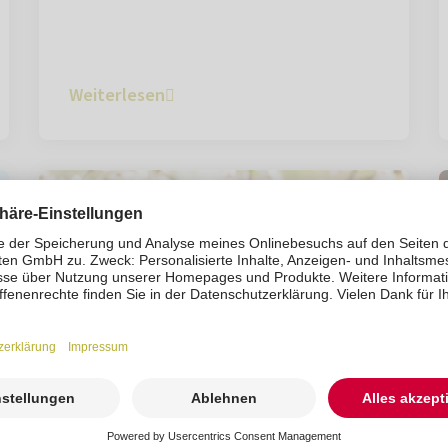
Weiterlesen