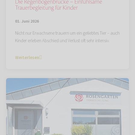
Die Regenbogenbrücke – Einfühlsame
Trauerbegleitung für Kinder
01. Juni 2026
Nicht nur Erwachsene trauern um ein geliebtes Tier – auch
Kinder erleben Abschied und Verlust oft sehr intensiv.
Weiterlesen