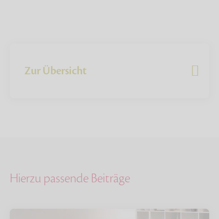
Zur Übersicht
Hierzu passende Beiträge