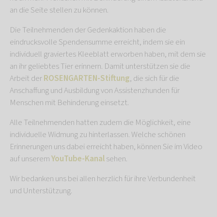
an die Seite stellen zu können.
Die Teilnehmenden der Gedenkaktion haben die
eindrucksvolle Spendensumme erreicht, indem sie ein
individuell graviertes Kleeblatt erworben haben, mit dem sie
an ihr geliebtes Tier erinnern. Damit unterstützen sie die
Arbeit der
ROSENGARTEN-Stiftung
, die sich für die
Anschaffung und Ausbildung von Assistenzhunden für
Menschen mit Behinderung einsetzt.
Alle Teilnehmenden hatten zudem die Möglichkeit, eine
individuelle Widmung zu hinterlassen. Welche schönen
Erinnerungen uns dabei erreicht haben, können Sie im Video
auf unserem
YouTube-Kanal
sehen.
Wir bedanken uns bei allen herzlich für ihre Verbundenheit
und Unterstützung.