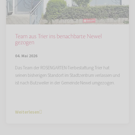
Team aus Trier ins benachbarte Newel
gezogen
04. Mai 2026
Das Team der ROSENGARTEN-Tierbestattung Trier hat
seinen bisherigen Standort im Stadtzentrum verlassen und
ist nach Butzweiler in der Gemeinde Newel umgezogen.
Weiterlesen