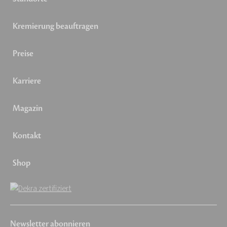
Kremierung beauftragen
Preise
Karriere
Magazin
Kontakt
Shop
Newsletter abonnieren