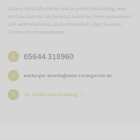
Unsere Geschäftsstellen sind an jedem Wochentag, aber
nicht rund um die Uhr besetzt. Damit wir Ihnen ausreichend
Zeit widmen können, ist es erforderlich, dass Sie einen
Termin mit uns vereinbaren.
05644 318960
warburger-boerde@mein-rosengarten.de
Zur Anfahrtsbeschreibung