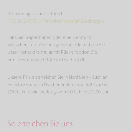
Kremierungsstandort Pferd
ROSENGARTEN-Pferdekrematorium Badbergen
Falls Sie Fragen haben oder eine Beratung
wünschen, rufen Sie uns gerne an oder nutzen Sie
unser Kontaktformular mit Rückrufoption. Sie
erreichen uns von 08:00 Uhr bis 16:30 Uhr.
Unsere Filialen erreichen Sie in Notfällen – auch an
Feiertagen und an Wochenenden – von 8:00 Uhr bis
20:00 Uhr sowie werktags von 8:00 Uhr bis 21:00 Uhr.
So erreichen Sie uns