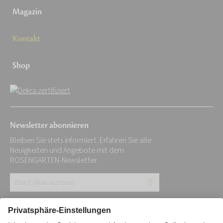
Magazin
Kontakt
Shop
Newsletter abonnieren
Bleiben Sie stets informiert. Erfahren Sie alle
Neuigkeiten und Angebote mit dem
ROSENGARTEN-Newsletter.
Ihre
E-
Mail-
Impressum
Datenschutz
Stiftung