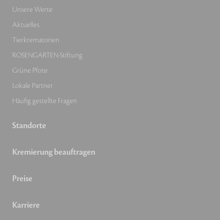
Unsere Werte
Aktuelles
Tierkrematorien
ROSENGARTEN-Stiftung
Grüne Pfote
Lokale Partner
Häufig gestellte Fragen
Standorte
Kremierung beauftragen
Preise
Karriere