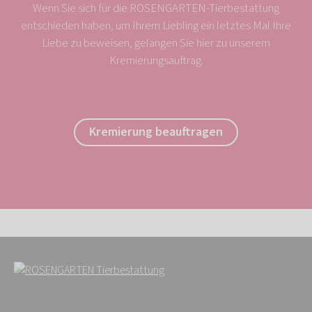
Wenn Sie sich für die ROSENGARTEN-Tierbestattung
entschieden haben, um Ihrem Liebling ein letztes Mal Ihre
Liebe zu beweisen, gelangen Sie hier zu unserem
Kremierungsauftrag.
Kremierung beauftragen