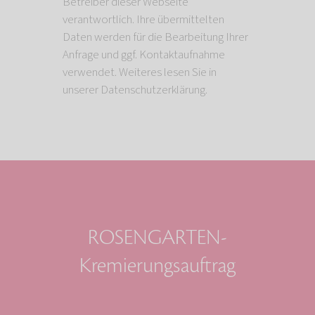
Betreiber dieser Webseite
verantwortlich. Ihre übermittelten
Daten werden für die Bearbeitung Ihrer
Anfrage und ggf. Kontaktaufnahme
verwendet. Weiteres lesen Sie in
unserer Datenschutzerklärung.
ROSENGARTEN-
Kremierungsauftrag