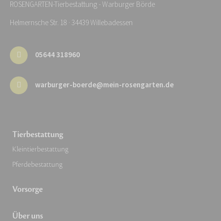
ROSENGARTEN-Tierbestattung - Warburger Börde
Helmernsche Str. 18 · 34439 Willebadessen
05644 318960
warburger-boerde@mein-rosengarten.de
Tierbestattung
Kleintierbestattung
Pferdebestattung
Vorsorge
Über uns