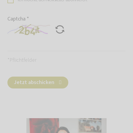
Captcha
*
*Pflichtfelder
Jetzt abschicken