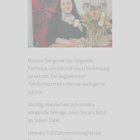
Nutzen Sie gerne das folgende
Formular, um sich mit uns in Verbindung
zu setzen. Bei Angabe Ihrer
Telefonnummer rufen wir auch gerne
zurück.
Wichtig: Handelt es sich um eine
dringende Anfrage, rufen Sie uns bitte
an. Vielen Dank.
Hinweis: Für Datenerhebung ist der