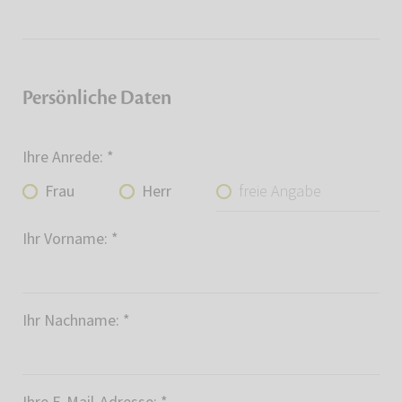
Persönliche Daten
Ihre Anrede:
*
freie Angabe
Frau
Herr
Ihr Vorname:
*
Ihr Nachname:
*