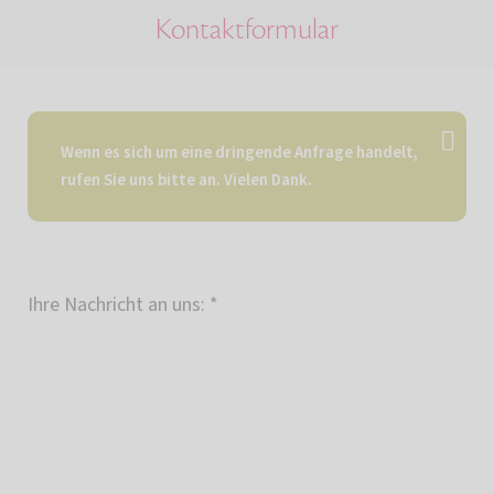
Kontaktformular
Wenn es sich um eine dringende Anfrage handelt,
rufen Sie uns bitte an. Vielen Dank.
Ihre Nachricht an uns:
*