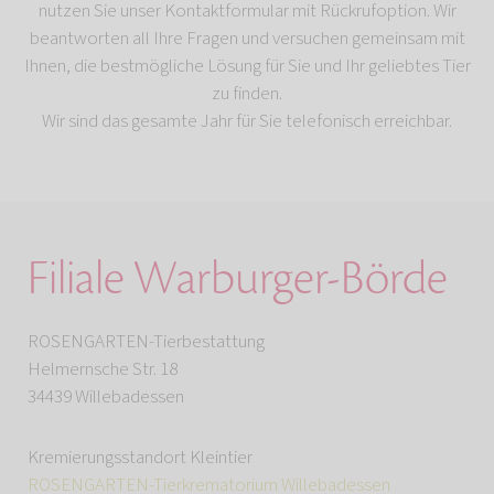
nutzen Sie unser Kontaktformular mit Rückrufoption. Wir
beantworten all Ihre Fragen und versuchen gemeinsam mit
Ihnen, die bestmögliche Lösung für Sie und Ihr geliebtes Tier
zu finden.
Wir sind das gesamte Jahr für Sie telefonisch erreichbar.
Filiale Warburger-Börde
ROSENGARTEN-Tierbestattung
Helmernsche Str. 18
34439 Willebadessen
Kremierungsstandort Kleintier
ROSENGARTEN-Tierkrematorium Willebadessen