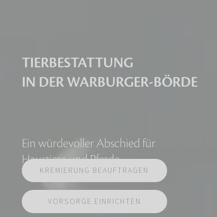
TIERBESTATTUNG
IN DER WARBURGER-BÖRDE
Ein würdevoller Abschied für
Haustiere und Pferde
KREMIERUNG BEAUFTRAGEN
VORSORGE EINRICHTEN