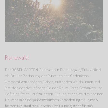
Ruhewald
Der ROSENGARTEN-Ruhewald in Falkenhagen/Pritzwalk ist
ein Ort der Besinnung, der Ruhe und des Gedenkens.
Umrahmt von schönen Eichen, duftenden Waldblumen und
inmitten der Natur finden Sie den Raum, Ihren Gedanken und
Gefühlen freien Lauf zu lassen. Für uns ist der Wald mit seinen
Bäumen in seiner jahreszeitlichen Veränderung ein Symbol
für den Kreislauf des Lebens. Der Frühling steht für das