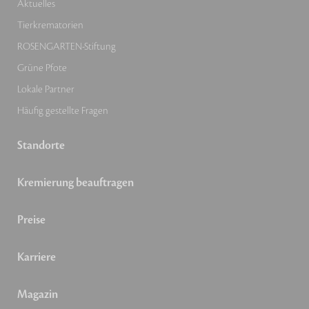
Aktuelles
Tierkrematorien
ROSENGARTEN-Stiftung
Grüne Pfote
Lokale Partner
Häufig gestellte Fragen
Standorte
Kremierung beauftragen
Preise
Karriere
Magazin