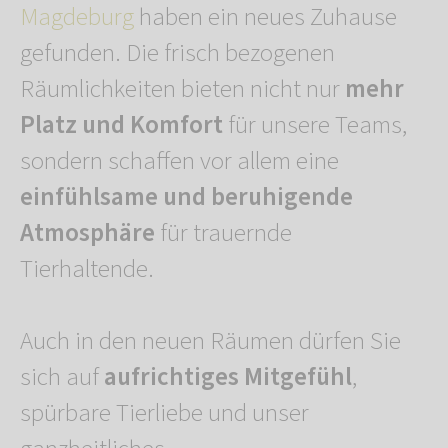
Magdeburg
haben ein neues Zuhause
gefunden. Die frisch bezogenen
Räumlichkeiten bieten nicht nur
mehr
Platz und Komfort
für unsere Teams,
sondern schaffen vor allem eine
einfühlsame und beruhigende
Atmosphäre
für trauernde
Tierhaltende.
Auch in den neuen Räumen dürfen Sie
sich auf
aufrichtiges Mitgefühl
,
spürbare Tierliebe und unser