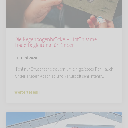
Die Regenbogenbrücke – Einfühlsame
Trauerbegleitung für Kinder
01. Juni 2026
Nicht nur Erwachsene trauern um ein geliebtes Tier – auch
Kinder erleben Abschied und Verlust oft sehr intensiv.
Weiterlesen