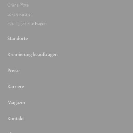
Grüne Pfote
Lokale Partner
Häufig gestellte Fragen
Standorte
Kremierung beauftragen
Preise
Karriere
Magazin
Kontakt