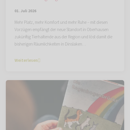
01. Juli 2026
Mehr Platz, mehr Komfort und mehr Ruhe – mit diesen
Vorzügen empfängt der neue Standort in Oberhausen
zukünftig Tierhaltende aus der Region und löst damit die
bisherigen Räumlichkeiten in Dinslaken…
Weiterlesen