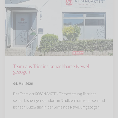
Team aus Trier ins benachbarte Newel
gezogen
04. Mai 2026
Das Team der ROSENGARTEN-Tierbestattung Trier hat
seinen bisherigen Standort im Stadtzentrum verlassen und
ist nach Butzweiler in der Gemeinde Newel umgezogen.