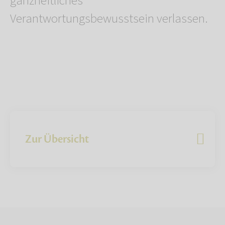
ganzheitliches
Verantwortungsbewusstsein verlassen.
Zur Übersicht