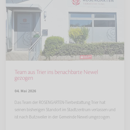
Team aus Trier ins benachbarte Newel
gezogen
04. Mai 2026
Das Team der ROSENGARTEN-Tierbestattung Trier hat
seinen bisherigen Standort im Stadtzentrum verlassen und
ist nach Butzweiler in der Gemeinde Newel umgezogen.