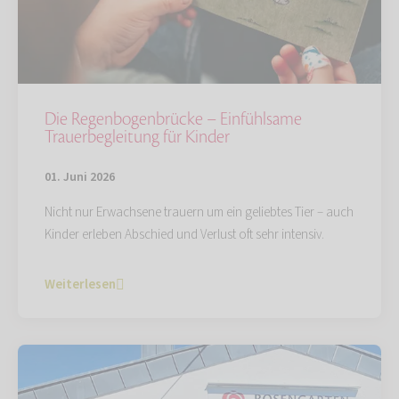
Die Regenbogenbrücke – Einfühlsame
Trauerbegleitung für Kinder
01. Juni 2026
Nicht nur Erwachsene trauern um ein geliebtes Tier – auch
Kinder erleben Abschied und Verlust oft sehr intensiv.
Weiterlesen