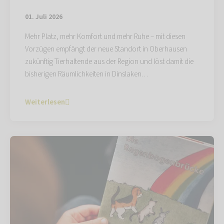
01. Juli 2026
Mehr Platz, mehr Komfort und mehr Ruhe – mit diesen
Vorzügen empfängt der neue Standort in Oberhausen
zukünftig Tierhaltende aus der Region und löst damit die
bisherigen Räumlichkeiten in Dinslaken…
Weiterlesen