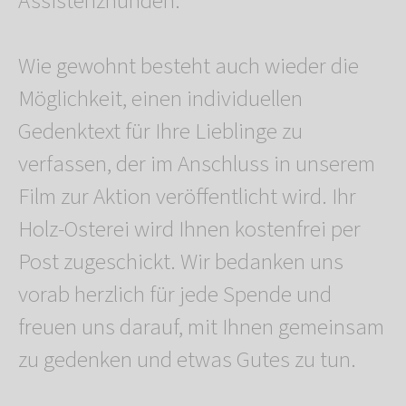
Assistenzhunden.
Wie gewohnt besteht auch wieder die
Möglichkeit, einen individuellen
Gedenktext für Ihre Lieblinge zu
verfassen, der im Anschluss in unserem
Film zur Aktion veröffentlicht wird. Ihr
Holz-Osterei wird Ihnen kostenfrei per
Post zugeschickt. Wir bedanken uns
vorab herzlich für jede Spende und
freuen uns darauf, mit Ihnen gemeinsam
zu gedenken und etwas Gutes zu tun.