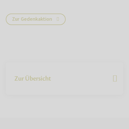
Zur Gedenkaktion
Zur Übersicht