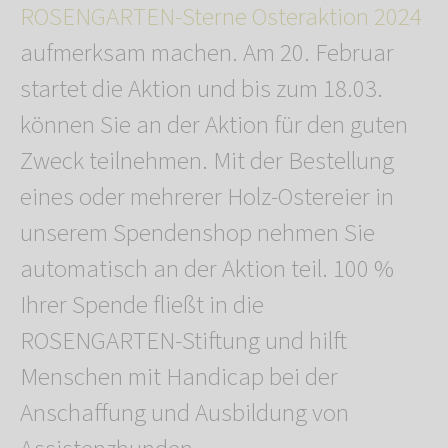
ROSENGARTEN-Sterne Osteraktion 2024
aufmerksam machen. Am 20. Februar
startet die Aktion und bis zum 18.03.
können Sie an der Aktion für den guten
Zweck teilnehmen. Mit der Bestellung
eines oder mehrerer Holz-Ostereier in
unserem Spendenshop nehmen Sie
automatisch an der Aktion teil. 100 %
Ihrer Spende fließt in die
ROSENGARTEN-Stiftung und hilft
Menschen mit Handicap bei der
Anschaffung und Ausbildung von