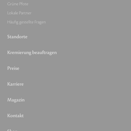
Grüne Pfote
Lokale Partner
Häufig gestellte Fragen
Standorte
Kremierung beauftragen
Preise
Karriere
Magazin
Kontakt