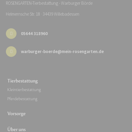
ROSENGARTEN-Tierbestattung - Warburger Börde
Helmernsche Str. 18 · 34439 Willebadessen
05644 318960
warburger-boerde@mein-rosengarten.de
Tierbestattung
Kleintierbestattung
Pferdebestattung
Vorsorge
Über uns