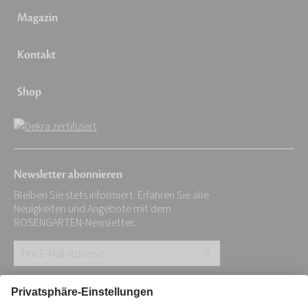
Magazin
Kontakt
Shop
Newsletter abonnieren
Bleiben Sie stets informiert. Erfahren Sie alle
Neuigkeiten und Angebote mit dem
ROSENGARTEN-Newsletter.
Ihre
E-
Mail-
Impressum
Datenschutz
Stiftung