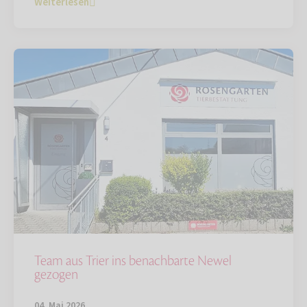
Weiterlesen
Team aus Trier ins benachbarte Newel
gezogen
04. Mai 2026