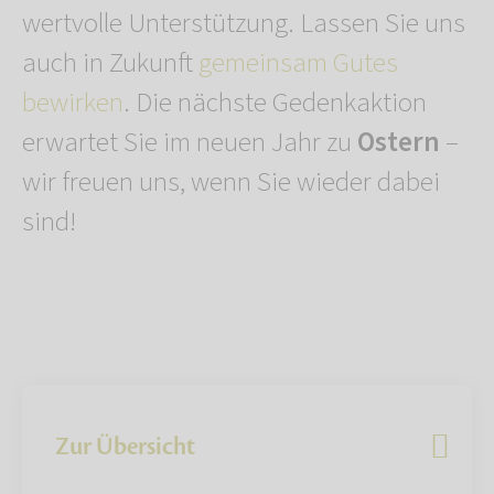
wertvolle Unterstützung. Lassen Sie uns
auch in Zukunft
gemeinsam Gutes
bewirken
. Die nächste Gedenkaktion
erwartet Sie im neuen Jahr zu
Ostern
–
wir freuen uns, wenn Sie wieder dabei
sind!
Zur Übersicht