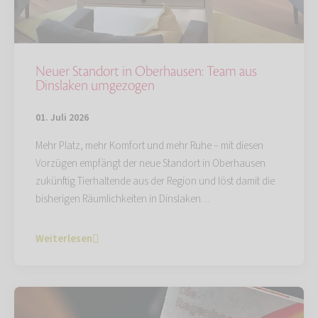
Neuer Standort in Oberhausen: Team aus
Dinslaken umgezogen
01. Juli 2026
Mehr Platz, mehr Komfort und mehr Ruhe – mit diesen
Vorzügen empfängt der neue Standort in Oberhausen
zukünftig Tierhaltende aus der Region und löst damit die
bisherigen Räumlichkeiten in Dinslaken…
Weiterlesen