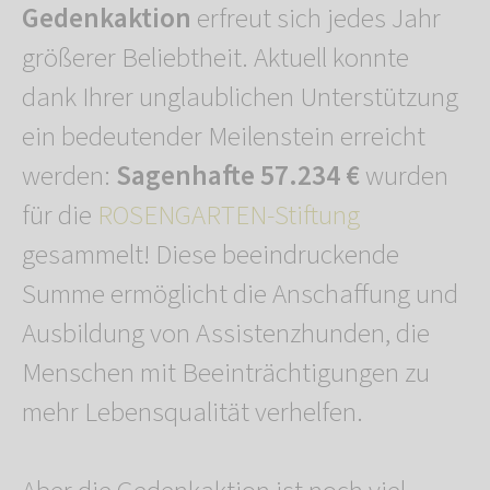
Gedenkaktion
erfreut sich jedes Jahr
größerer Beliebtheit. Aktuell konnte
dank Ihrer unglaublichen Unterstützung
ein bedeutender Meilenstein erreicht
werden:
Sagenhafte 57.234 €
wurden
für die
ROSENGARTEN-Stiftung
gesammelt! Diese beeindruckende
Summe ermöglicht die Anschaffung und
Ausbildung von Assistenzhunden, die
Menschen mit Beeinträchtigungen zu
mehr Lebensqualität verhelfen.