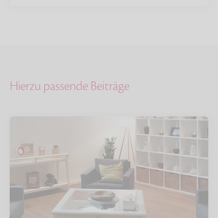
Hierzu passende Beiträge