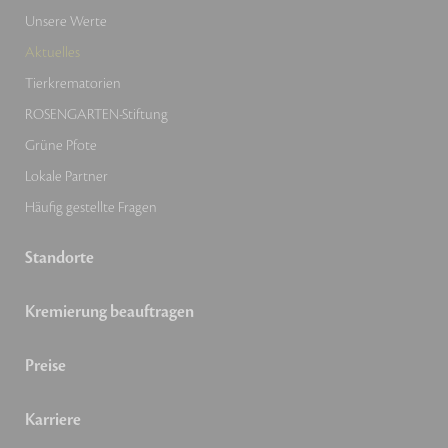
Unsere Werte
Aktuelles
Tierkrematorien
ROSENGARTEN-Stiftung
Grüne Pfote
Lokale Partner
Häufig gestellte Fragen
Standorte
Kremierung beauftragen
Preise
Karriere