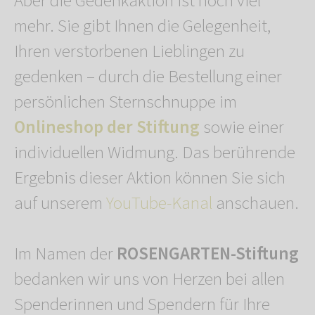
Aber die Gedenkaktion ist noch viel
mehr. Sie gibt Ihnen die Gelegenheit,
Ihren verstorbenen Lieblingen zu
gedenken – durch die Bestellung einer
persönlichen Sternschnuppe im
Onlineshop der Stiftung
sowie einer
individuellen Widmung. Das berührende
Ergebnis dieser Aktion können Sie sich
auf unserem
YouTube-Kanal
anschauen.
Im Namen der
ROSENGARTEN-Stiftung
bedanken wir uns von Herzen bei allen
Spenderinnen und Spendern für Ihre