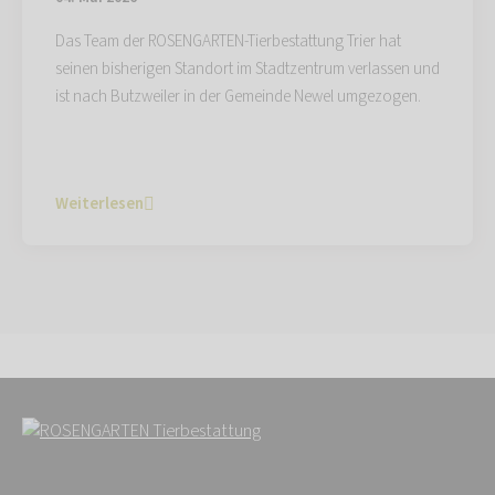
Das Team der ROSENGARTEN-Tierbestattung Trier hat
seinen bisherigen Standort im Stadtzentrum verlassen und
ist nach Butzweiler in der Gemeinde Newel umgezogen.
Weiterlesen