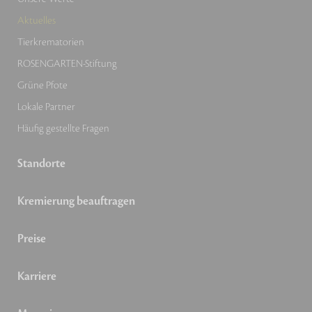
Aktuelles
Tierkrematorien
ROSENGARTEN-Stiftung
Grüne Pfote
Lokale Partner
Häufig gestellte Fragen
Standorte
Kremierung beauftragen
Preise
Karriere