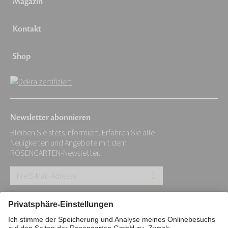
Magazin
Kontakt
Shop
Newsletter abonnieren
Bleiben Sie stets informiert. Erfahren Sie alle
Neuigkeiten und Angebote mit dem
ROSENGARTEN-Newsletter.
Ihre
E-
Mail-
Impressum
Datenschutz
Stiftung
Adresse: