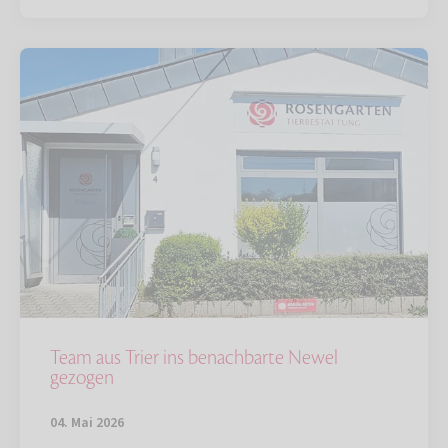
Team aus Trier ins benachbarte Newel
gezogen
04. Mai 2026