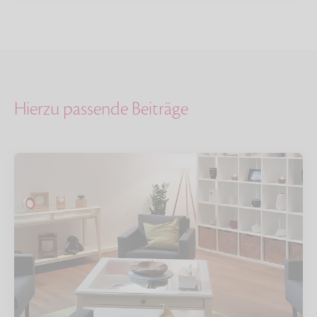
Hierzu passende Beiträge