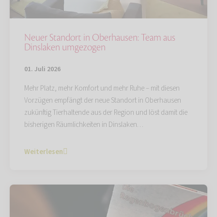
Neuer Standort in Oberhausen: Team aus
Dinslaken umgezogen
01. Juli 2026
Mehr Platz, mehr Komfort und mehr Ruhe – mit diesen
Vorzügen empfängt der neue Standort in Oberhausen
zukünftig Tierhaltende aus der Region und löst damit die
bisherigen Räumlichkeiten in Dinslaken…
Weiterlesen