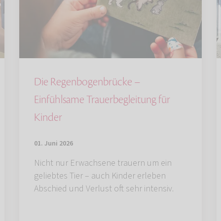
Die Regenbogenbrücke –
Einfühlsame Trauerbegleitung für
Kinder
01. Juni 2026
Nicht nur Erwachsene trauern um ein
geliebtes Tier – auch Kinder erleben
Abschied und Verlust oft sehr intensiv.