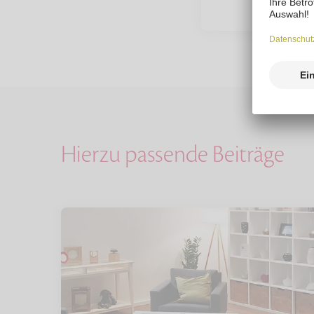
Hierzu passende Beiträge