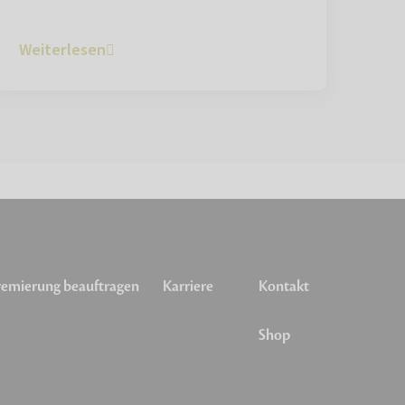
Weiterlesen
emierung beauftragen
Karriere
Kontakt
Shop