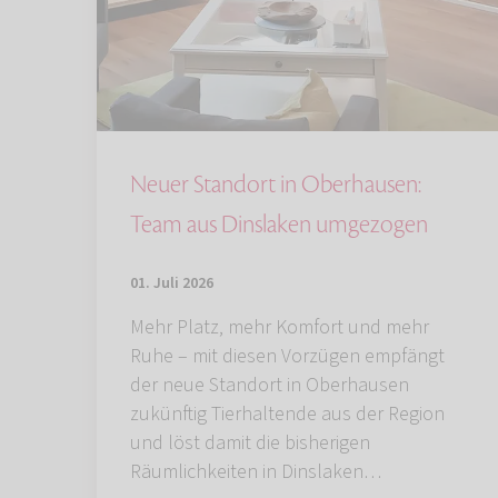
Neuer Standort in Oberhausen:
Team aus Dinslaken umgezogen
01. Juli 2026
Mehr Platz, mehr Komfort und mehr
Ruhe – mit diesen Vorzügen empfängt
der neue Standort in Oberhausen
zukünftig Tierhaltende aus der Region
und löst damit die bisherigen
Räumlichkeiten in Dinslaken…