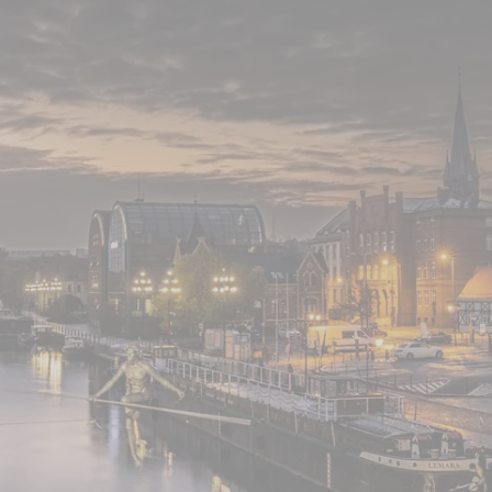
eröffnet