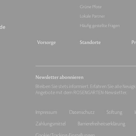
Grüne Pfote
Lokale Partner
Häufig gestellte Fragen
de
Vorsorge
Standorte
Pr
Newsletter abonnieren
Bleiben Sie stets informiert. Erfahren Sie alle Neuig
Angebote mit dem ROSENGARTEN-Newsletter.
Impressum
Datenschutz
Stiftung
Zahlungsmittel
Barrierefreiheitserklärung
Cookie/Tracking-Einstellungen