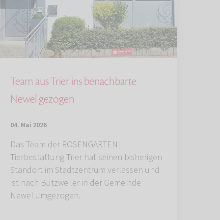
Team aus Trier ins benachbarte
Newel gezogen
04. Mai 2026
Das Team der ROSENGARTEN-
Tierbestattung Trier hat seinen bisherigen
Standort im Stadtzentrum verlassen und
ist nach Butzweiler in der Gemeinde
Newel umgezogen.