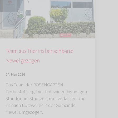
Team aus Trier ins benachbarte
Newel gezogen
04. Mai 2026
Das Team der ROSENGARTEN-
Tierbestattung Trier hat seinen bisherigen
Standort im Stadtzentrum verlassen und
ist nach Butzweiler in der Gemeinde
Newel umgezogen.