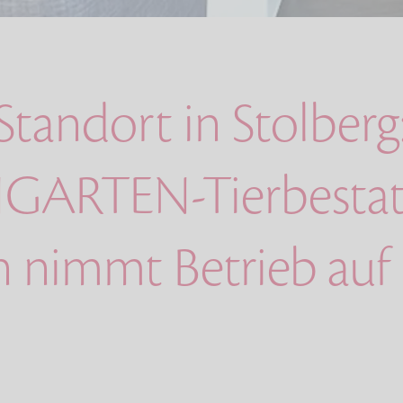
tandort in Stolberg
GARTEN-Tierbestat
 nimmt Betrieb auf