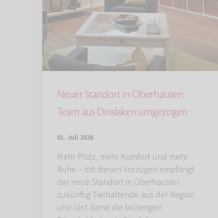
Neuer Standort in Oberhausen:
Team aus Dinslaken umgezogen
01. Juli 2026
Mehr Platz, mehr Komfort und mehr
Ruhe – mit diesen Vorzügen empfängt
der neue Standort in Oberhausen
zukünftig Tierhaltende aus der Region
und löst damit die bisherigen