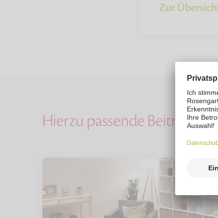
Zur Übersich
Hierzu passende Beiträge