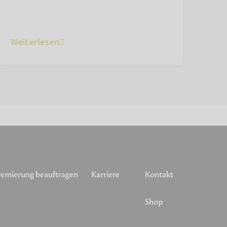
Weiterlesen
emierung beauftragen
Karriere
Kontakt
Shop