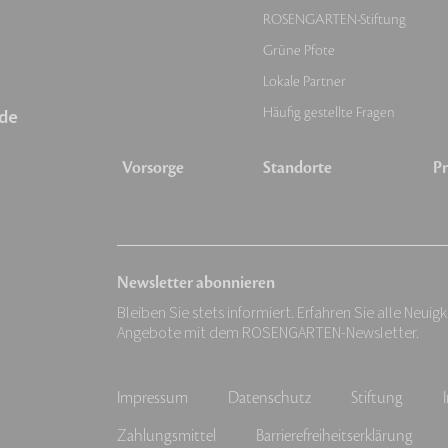
ROSENGARTEN-Stiftung
Grüne Pfote
Lokale Partner
Häufig gestellte Fragen
de
Vorsorge
Standorte
Pr
Newsletter abonnieren
Bleiben Sie stets informiert. Erfahren Sie alle Neuig
Angebote mit dem ROSENGARTEN-Newsletter.
Impressum
Datenschutz
Stiftung
Zahlungsmittel
Barrierefreiheitserklärung