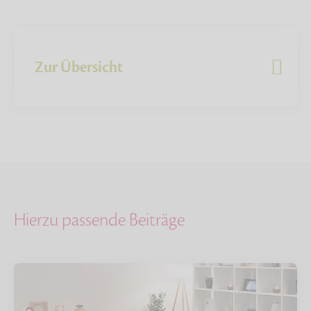
Zur Übersicht
Hierzu passende Beiträge