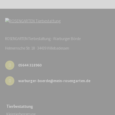
ROSENGARTEN-Tierbestattung - Warburger Börde
Helmernsche Str. 18 · 34439 Willebadessen
05644 318960
warburger-boerde@mein-rosengarten.de
Tierbestattung
Kleintierbestattung