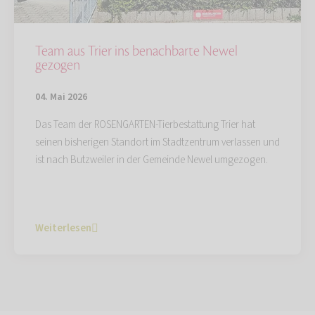
Team aus Trier ins benachbarte Newel
gezogen
04. Mai 2026
Das Team der ROSENGARTEN-Tierbestattung Trier hat
seinen bisherigen Standort im Stadtzentrum verlassen und
ist nach Butzweiler in der Gemeinde Newel umgezogen.
Weiterlesen