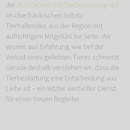
der
ROSENGARTEN-Tierbestattung Hof
im oberfränkischen Selbitz
Tierhaltenden aus der Region mit
aufrichtigem Mitgefühl zur Seite. Wir
wissen aus Erfahrung, wie tief der
Verlust eines geliebten Tieres schmerzt.
Gerade deshalb verstehen wir, dass die
Tierbestattung eine Entscheidung aus
Liebe ist – ein letzter wertvoller Dienst
für einen treuen Begleiter.