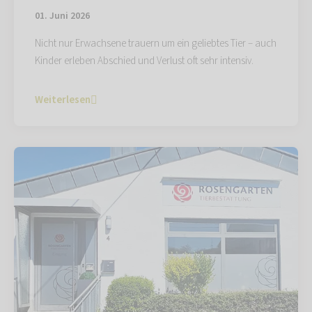
01. Juni 2026
Nicht nur Erwachsene trauern um ein geliebtes Tier – auch
Kinder erleben Abschied und Verlust oft sehr intensiv.
Weiterlesen