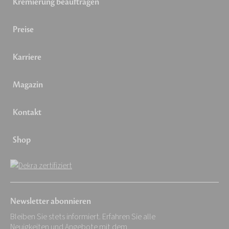
Kremierung beauftragen
Preise
Karriere
Magazin
Kontakt
Shop
Newsletter abonnieren
Bleiben Sie stets informiert. Erfahren Sie alle
Neuigkeiten und Angebote mit dem