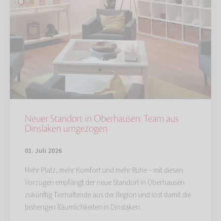
Neuer Standort in Oberhausen: Team aus
Dinslaken umgezogen
01. Juli 2026
Mehr Platz, mehr Komfort und mehr Ruhe – mit diesen
Vorzügen empfängt der neue Standort in Oberhausen
zukünftig Tierhaltende aus der Region und löst damit die
bisherigen Räumlichkeiten in Dinslaken…