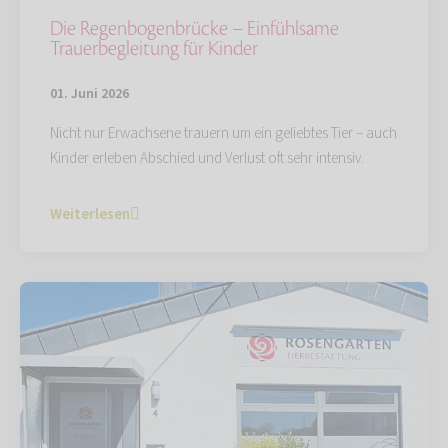
Die Regenbogenbrücke – Einfühlsame
Trauerbegleitung für Kinder
01. Juni 2026
Nicht nur Erwachsene trauern um ein geliebtes Tier – auch
Kinder erleben Abschied und Verlust oft sehr intensiv.
Weiterlesen