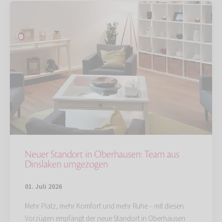
Neuer Standort in Oberhausen: Team aus
Dinslaken umgezogen
01. Juli 2026
Mehr Platz, mehr Komfort und mehr Ruhe – mit diesen
Vorzügen empfängt der neue Standort in Oberhausen