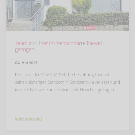
Team aus Trier ins benachbarte Newel
gezogen
04. Mai 2026
Das Team der ROSENGARTEN-Tierbestattung Trier hat
seinen bisherigen Standort im Stadtzentrum verlassen und
ist nach Butzweiler in der Gemeinde Newel umgezogen.
Weiterlesen