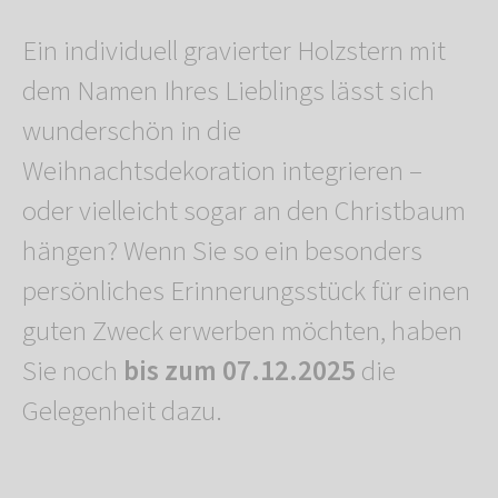
Ein individuell gravierter Holzstern mit
dem Namen Ihres Lieblings lässt sich
wunderschön in die
Weihnachtsdekoration integrieren –
oder vielleicht sogar an den Christbaum
hängen? Wenn Sie so ein besonders
persönliches Erinnerungsstück für einen
guten Zweck erwerben möchten, haben
Sie noch
bis zum 07.12.2025
die
Gelegenheit dazu.