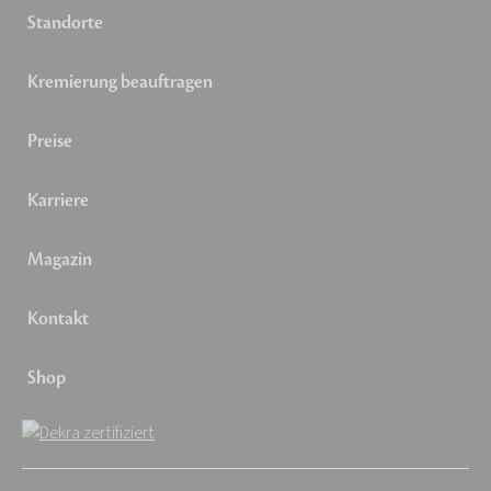
Standorte
Kremierung beauftragen
Preise
Karriere
Magazin
Kontakt
Shop