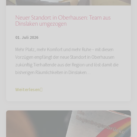
Neuer Standort in Oberhausen: Team aus
Dinslaken umgezogen
01. Juli 2026
Mehr Platz, mehr Komfort und mehr Ruhe – mit diesen
Vorzügen empfängt der neue Standort in Oberhausen
zukünftig Tierhaltende aus der Region und löst damit die
bisherigen Räumlichkeiten in Dinslaken…
Weiterlesen