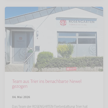
Team aus Trier ins benachbarte Newel
gezogen
04. Mai 2026
Das Team der ROSENGARTEN-Tierbestattung Trier hat