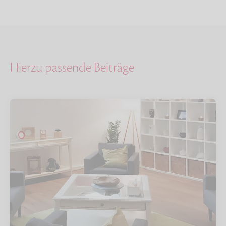
Hierzu passende Beiträge