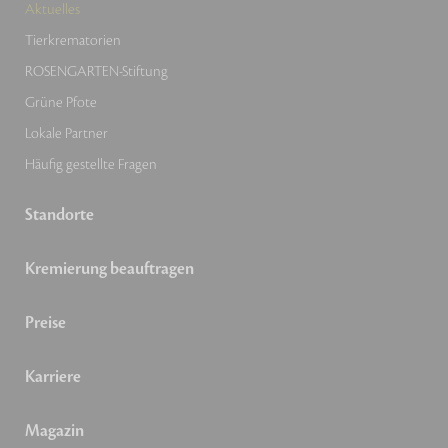
Aktuelles
Tierkrematorien
ROSENGARTEN-Stiftung
Grüne Pfote
Lokale Partner
Häufig gestellte Fragen
Standorte
Kremierung beauftragen
Preise
Karriere
Magazin