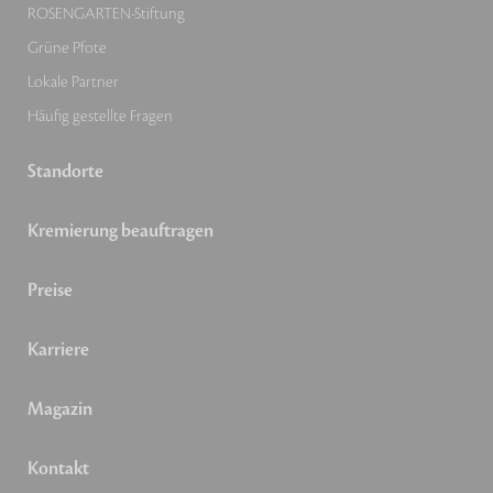
ROSENGARTEN-Stiftung
Grüne Pfote
Lokale Partner
Häufig gestellte Fragen
Standorte
Kremierung beauftragen
Preise
Karriere
Magazin
Kontakt