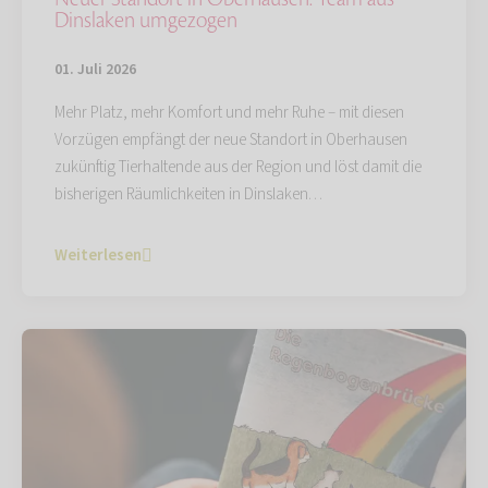
Dinslaken umgezogen
01. Juli 2026
Mehr Platz, mehr Komfort und mehr Ruhe – mit diesen
Vorzügen empfängt der neue Standort in Oberhausen
zukünftig Tierhaltende aus der Region und löst damit die
bisherigen Räumlichkeiten in Dinslaken…
Weiterlesen