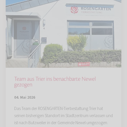
Team aus Trier ins benachbarte Newel
gezogen
04. Mai 2026
Das Team der ROSENGARTEN-Tierbestattung Trier hat
seinen bisherigen Standort im Stadtzentrum verlassen und
ist nach Butzweiler in der Gemeinde Newel umgezogen.