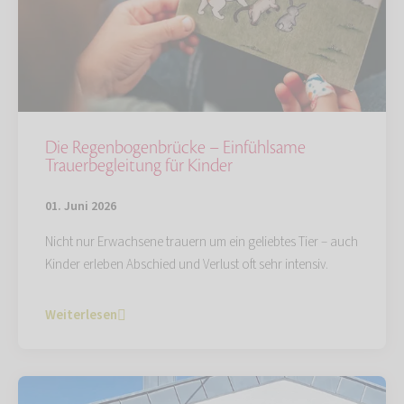
Die Regenbogenbrücke – Einfühlsame
Trauerbegleitung für Kinder
01. Juni 2026
Nicht nur Erwachsene trauern um ein geliebtes Tier – auch
Kinder erleben Abschied und Verlust oft sehr intensiv.
Weiterlesen