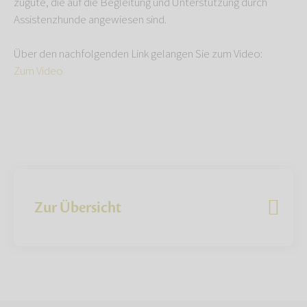
zugute, die auf die Begleitung und Unterstützung durch
Assistenzhunde angewiesen sind.
Über den nachfolgenden Link gelangen Sie zum Video:
Zum Video
Zur Übersicht