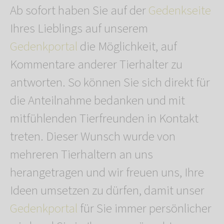
Ab sofort haben Sie auf der
Gedenkseite
Ihres Lieblings auf unserem
Gedenkportal
die Möglichkeit, auf
Kommentare anderer Tierhalter zu
antworten. So können Sie sich direkt für
die Anteilnahme bedanken und mit
mitfühlenden Tierfreunden in Kontakt
treten. Dieser Wunsch wurde von
mehreren Tierhaltern an uns
herangetragen und wir freuen uns, Ihre
Ideen umsetzen zu dürfen, damit unser
Gedenkportal
für Sie immer persönlicher