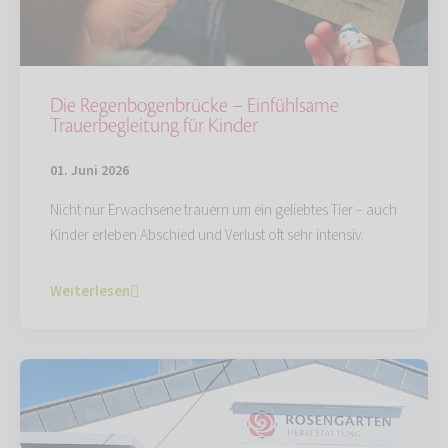
Die Regenbogenbrücke – Einfühlsame
Trauerbegleitung für Kinder
01. Juni 2026
Nicht nur Erwachsene trauern um ein geliebtes Tier – auch
Kinder erleben Abschied und Verlust oft sehr intensiv.
Weiterlesen