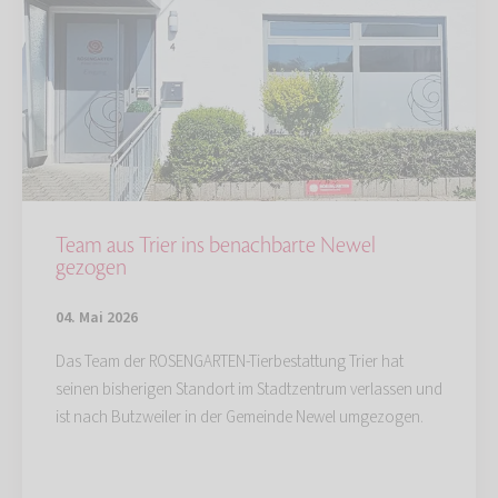
Team aus Trier ins benachbarte Newel
gezogen
04. Mai 2026
Das Team der ROSENGARTEN-Tierbestattung Trier hat
seinen bisherigen Standort im Stadtzentrum verlassen und
ist nach Butzweiler in der Gemeinde Newel umgezogen.