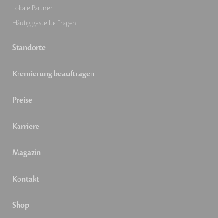
Lokale Partner
Häufig gestellte Fragen
Standorte
Kremierung beauftragen
Preise
Karriere
Magazin
Kontakt
Shop