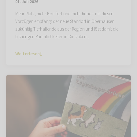
01. Juli 2026
Mehr Platz, mehr Komfort und mehr Ruhe – mit diesen
Vorzügen empfängt der neue Standort in Oberhausen
zukünftig Tierhaltende aus der Region und löst damit die
bisherigen Räumlichkeiten in Dinslaken…
Weiterlesen