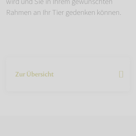
wird und Sie in Ihrem gewünschten
Rahmen an Ihr Tier gedenken können.
Zur Übersicht